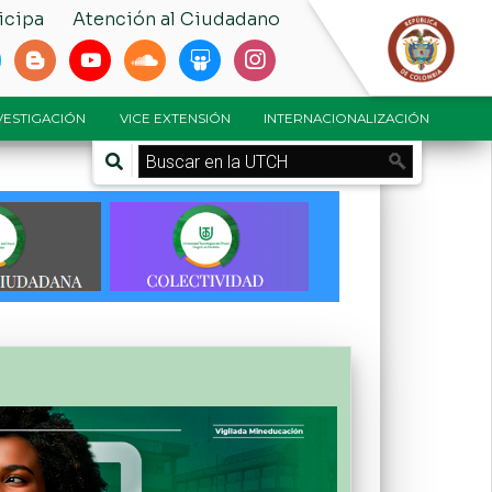
icipa
Atención al Ciudadano
NVESTIGACIÓN
VICE EXTENSIÓN
INTERNACIONALIZACIÓN