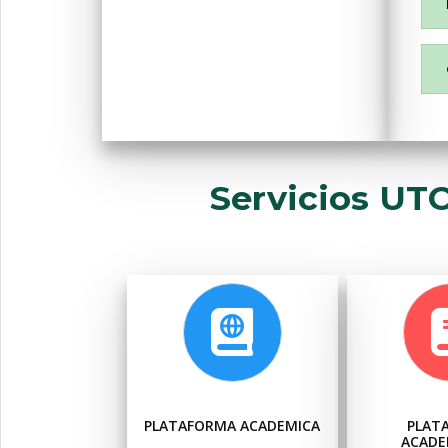
Servicios UT
PLATAFORMA ACADEMICA
PLAT
ACADE