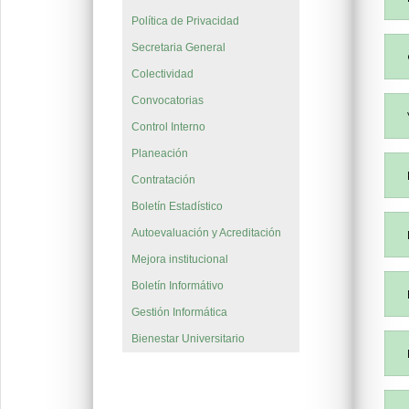
Política de Privacidad
Secretaria General
Colectividad
Convocatorias
Control Interno
Planeación
Contratación
Boletín Estadístico
Autoevaluación y Acreditación
Mejora institucional
Boletín Informátivo
Gestión Informática
Bienestar Universitario