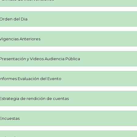
Orden del Dia
Vigencias Anteriores
Presentación y Videos Audiencia Pública
Informes Evaluación del Evento
Estrategia de rendición de cuentas
Encuestas