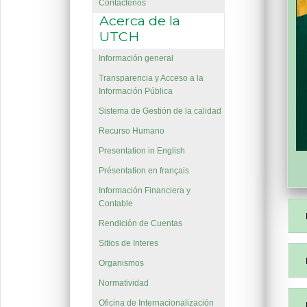
Contáctenos
Acerca de la
UTCH
Información general
Transparencia y Acceso a la
Información Pública
Sistema de Gestión de la calidad
Recurso Humano
Presentation in English
Présentation en français
Información Financiera y
Contable
Rendición de Cuentas
Sitios de Interes
Organismos
Normatividad
Oficina de Internacionalización