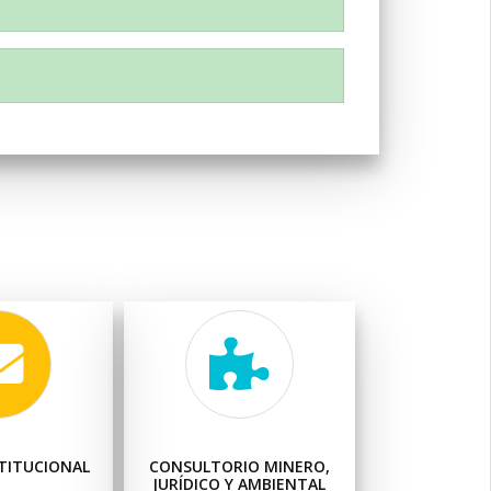
TITUCIONAL
CONSULTORIO MINERO,
JURÍDICO Y AMBIENTAL