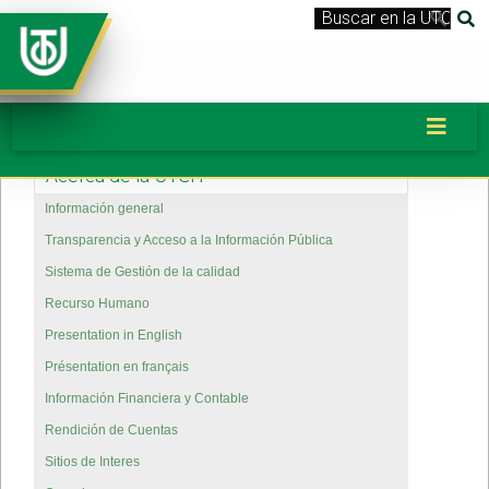
Acerca de la UTCH
Información general
Transparencia y Acceso a la Información Pública
Sistema de Gestión de la calidad
Recurso Humano
Presentation in English
Présentation en français
Información Financiera y Contable
Rendición de Cuentas
Sitios de Interes