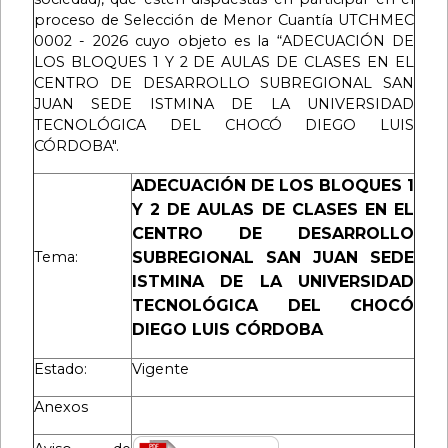
proceso de Selección de Menor Cuantía UTCHMEC
0002 - 2026 cuyo objeto es la “ADECUACIÓN DE
LOS BLOQUES 1 Y 2 DE AULAS DE CLASES EN EL
CENTRO DE DESARROLLO SUBREGIONAL SAN
JUAN SEDE ISTMINA DE LA UNIVERSIDAD
TECNOLÓGICA DEL CHOCÓ DIEGO LUIS
CÓRDOBA".
ADECUACIÓN DE LOS BLOQUES 1
Y 2 DE AULAS DE CLASES EN EL
CENTRO DE DESARROLLO
Tema:
SUBREGIONAL SAN JUAN SEDE
ISTMINA DE LA UNIVERSIDAD
TECNOLÓGICA DEL CHOCÓ
DIEGO LUIS CÓRDOBA
Estado:
Vigente
Anexos