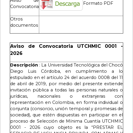
Aviso de
Formato PDF
Convocatoria
Otros
documentos
Aviso de Convocatoria UTCHMIC 0001 -
2026
Descripción
: La Universidad Tecnológica del Chocó
Diego Luis Córdoba, en cumplimiento a lo
estipulado en el artículo 24 del acuerdo 0008 del 11
de abril de 2019, por medio del presente extiende
invitación pública a todas las personas naturales o
jurídicas, nacionales o extranjeras con
representación en Colombia, en forma individual o
conjunta (consorcio, unión temporal y promesas de
sociedad), que estén dispuestas en participar en el
proceso de Selección de Mínima Cuantía UTCHMIC
0001 - 2026 cuyo objeto es la “PRESTAR EL