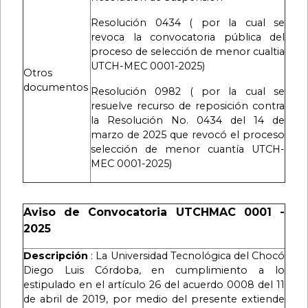
Resolución 0434
( por la cual se
revoca la convocatoria pública del
proceso de selección de menor cualtia
UTCH-MEC 0001-2025)
Otros
documentos
Resolución 0982
( por la cual se
resuelve recurso de reposición contra
la Resolución No. 0434 del 14 de
marzo de 2025 que revocó el proceso
selección de menor cuantía UTCH-
MEC 0001-2025)
Aviso de Convocatoria UTCHMAC 0001 -
2025
Descripción
: La Universidad Tecnológica del Chocó
Diego Luis Córdoba, en cumplimiento a lo
estipulado en el artículo 26 del acuerdo 0008 del 11
de abril de 2019, por medio del presente extiende