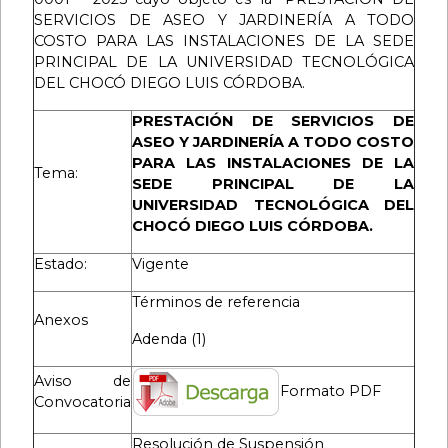
SERVICIOS DE ASEO Y JARDINERÍA A TODO
COSTO PARA LAS INSTALACIONES DE LA SEDE
PRINCIPAL DE LA UNIVERSIDAD TECNOLÓGICA
DEL CHOCÓ DIEGO LUIS CÓRDOBA.
PRESTACIÓN DE SERVICIOS DE
ASEO Y JARDINERÍA A TODO COSTO
PARA LAS INSTALACIONES DE LA
Tema:
SEDE PRINCIPAL DE LA
UNIVERSIDAD TECNOLÓGICA DEL
CHOCÓ DIEGO LUIS CÓRDOBA.
Estado:
Vigente
Términos de referencia
Anexos
Adenda (1)
Aviso de
Formato PDF
Convocatoria
Resolución de Suspensión