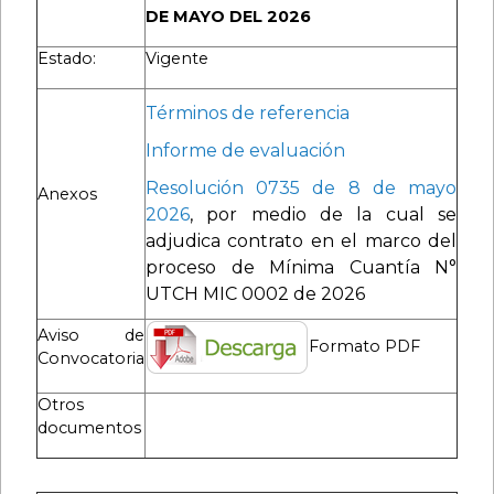
DE MAYO DEL 2026
Estado:
Vigente
Términos de referencia
Informe de evaluación
Resolución 0735 de 8 de mayo
Anexos
2026
, por medio de la cual se
adjudica contrato en el marco del
proceso de Mínima Cuantía N°
UTCH MIC 0002 de 2026
Aviso de
Formato PDF
Convocatoria
Otros
documentos