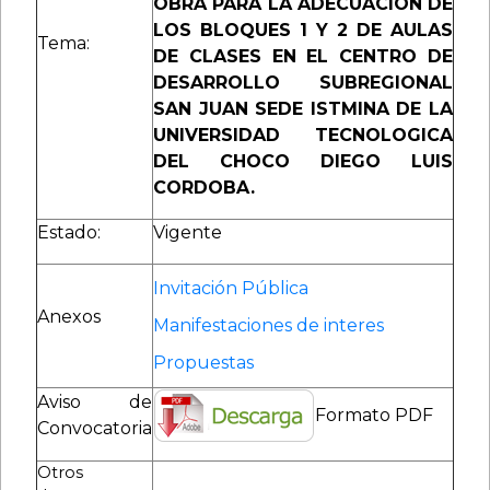
OBRA PARA LA ADECUACION DE
LOS BLOQUES 1 Y 2 DE AULAS
Tema:
DE CLASES EN EL CENTRO DE
DESARROLLO SUBREGIONAL
SAN JUAN SEDE ISTMINA DE LA
UNIVERSIDAD TECNOLOGICA
DEL CHOCO DIEGO LUIS
CORDOBA.
Estado:
Vigente
Invitación Pública
Anexos
Manifestaciones de interes
Propuestas
Aviso de
Formato PDF
Convocatoria
Otros