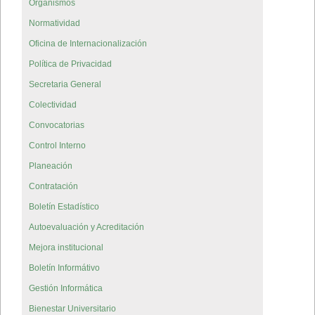
Organismos
Normatividad
Oficina de Internacionalización
Política de Privacidad
Secretaria General
Colectividad
Convocatorias
Control Interno
Planeación
Contratación
Boletín Estadístico
Autoevaluación y Acreditación
Mejora institucional
Boletín Informátivo
Gestión Informática
Bienestar Universitario