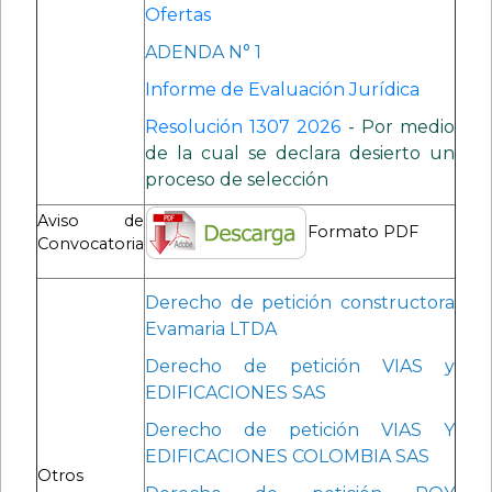
Ofertas
ADENDA N° 1
Informe de Evaluación Jurídica
Resolución 1307 2026
- Por medio
de la cual se declara desierto un
proceso de selección
Aviso de
Formato PDF
Convocatoria
Derecho de petición constructora
Evamaria LTDA
Derecho de petición VIAS y
EDIFICACIONES SAS
Derecho de petición VIAS Y
EDIFICACIONES COLOMBIA SAS
Otros