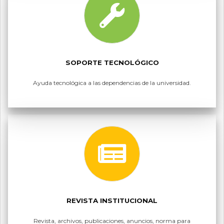
SOPORTE TECNOLÓGICO
Ayuda tecnológica a las dependencias de la universidad.
REVISTA INSTITUCIONAL
Revista, archivos, publicaciones, anuncios, norma para