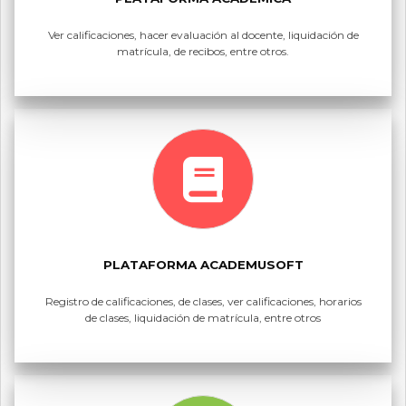
Ver calificaciones, hacer evaluación al docente, liquidación de
matrícula, de recibos, entre otros.
PLATAFORMA ACADEMUSOFT
Registro de calificaciones, de clases, ver calificaciones, horarios
de clases, liquidación de matrícula, entre otros