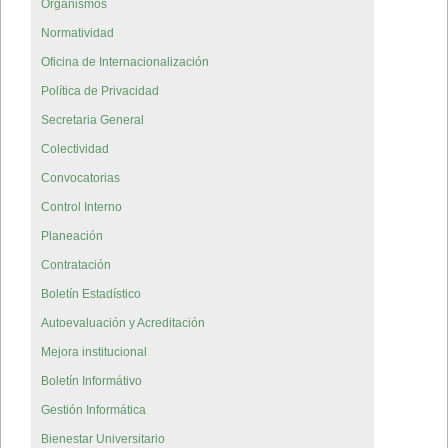
Organismos
Normatividad
Oficina de Internacionalización
Política de Privacidad
Secretaria General
Colectividad
Convocatorias
Control Interno
Planeación
Contratación
Boletín Estadístico
Autoevaluación y Acreditación
Mejora institucional
Boletín Informátivo
Gestión Informática
Bienestar Universitario