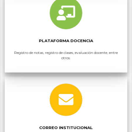
PLATAFORMA DOCENCIA
Registro de notas, registro de clases, evaluación docente, entre
otros.
CORREO INSTITUCIONAL