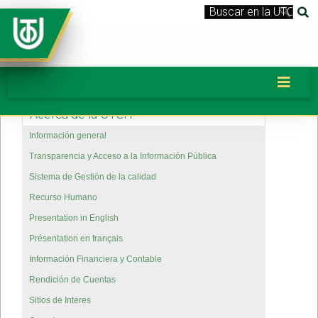
Acerca de la UTCH
Información general
Transparencia y Acceso a la Información Pública
Sistema de Gestión de la calidad
Recurso Humano
Presentation in English
Présentation en français
Información Financiera y Contable
Rendición de Cuentas
Sitios de Interes