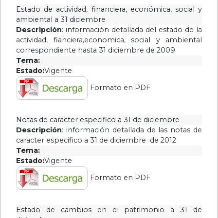
Estado de actividad, financiera, económica, social y
ambiental a 31 diciembre
Descripción
: información detallada del estado de la
actividad, fianciera,economica, social y ambiental
correspondiente hasta 31 diciembre de 2009
Tema:
Estado:
Vigente
Formato en PDF
Notas de caracter especifico a 31 de diciembre
Descripción
: información detallada de las notas de
caracter especifico a 31 de diciembre de 2012
Tema:
Estado:
Vigente
Formato en PDF
Estado de cambios en el patrimonio a 31 de