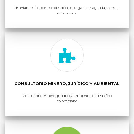
Enviar, recibir correos electrónios, organizar agenda, tareas,
entre otros.
CONSULTORIO MINERO, JURÍDICO Y AMBIENTAL
Consultorio Minero, jurídico y ambiental del Pacífico
colombiano