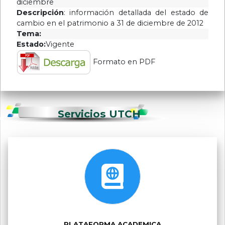
diciembre
Descripción
: información detallada del estado de
cambio en el patrimonio a 31 de diciembre de 2012
Tema:
Estado:
Vigente
Formato en PDF
Servicios UTCH
PLATAFORMA ACADEMICA