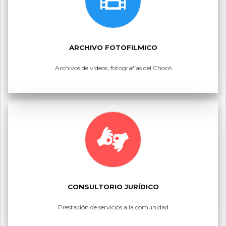
ARCHIVO FOTOFILMICO
Archivos de vídeos, fotografías del Chocó
CONSULTORIO JURÍDICO
Prestación de servicios a la comunidad