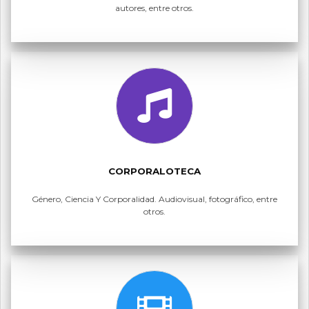
autores, entre otros.
CORPORALOTECA
Género, Ciencia Y Corporalidad. Audiovisual, fotográfico, entre
otros.