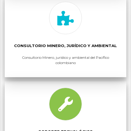
CONSULTORIO MINERO, JURÍDICO Y AMBIENTAL
Consultorio Minero, jurídico y ambiental del Pacífico
colombiano