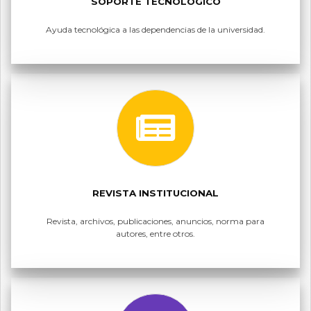
SOPORTE TECNOLÓGICO
Ayuda tecnológica a las dependencias de la universidad.
REVISTA INSTITUCIONAL
Revista, archivos, publicaciones, anuncios, norma para
autores, entre otros.