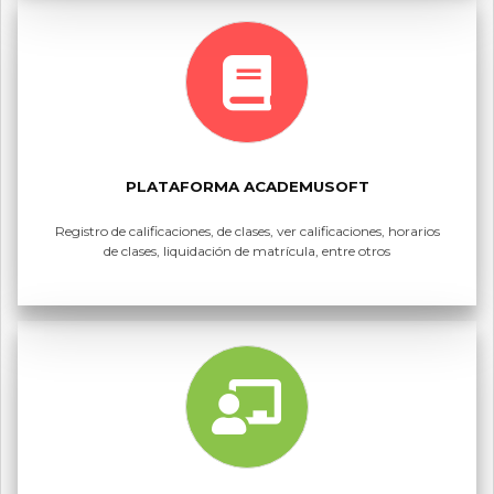
PLATAFORMA ACADEMUSOFT
Registro de calificaciones, de clases, ver calificaciones, horarios
de clases, liquidación de matrícula, entre otros