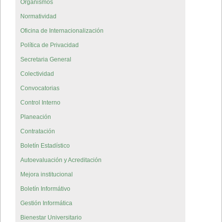
Organismos
Normatividad
Oficina de Internacionalización
Política de Privacidad
Secretaria General
Colectividad
Convocatorias
Control Interno
Planeación
Contratación
Boletín Estadístico
Autoevaluación y Acreditación
Mejora institucional
Boletín Informátivo
Gestión Informática
Bienestar Universitario