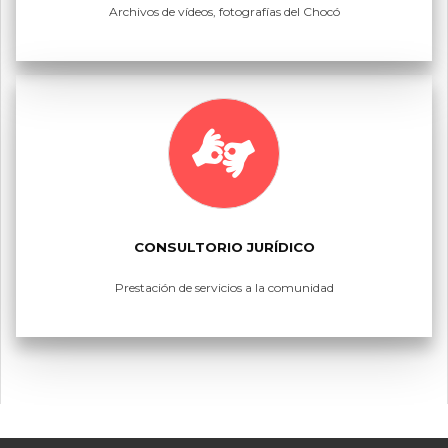
Archivos de vídeos, fotografías del Chocó
CONSULTORIO JURÍDICO
Prestación de servicios a la comunidad