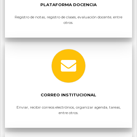
PLATAFORMA DOCENCIA
Registro de notas, registro de clases, evaluación docente, entre
otros.
CORREO INSTITUCIONAL
Enviar, recibir correos electrónios, organizar agenda, tareas,
entre otros.