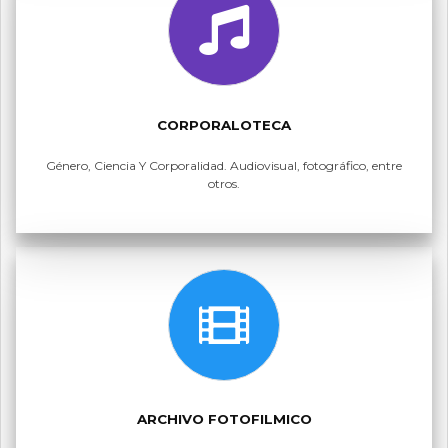
CORPORALOTECA
Género, Ciencia Y Corporalidad. Audiovisual, fotográfico, entre
otros.
ARCHIVO FOTOFILMICO