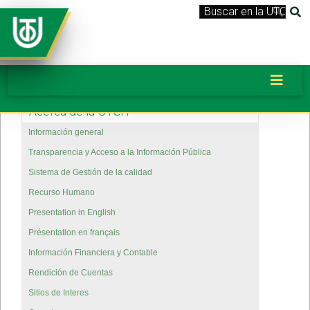
Acerca de la UTCH
Información general
Transparencia y Acceso a la Información Pública
Sistema de Gestión de la calidad
Recurso Humano
Presentation in English
Présentation en français
Información Financiera y Contable
Rendición de Cuentas
Sitios de Interes