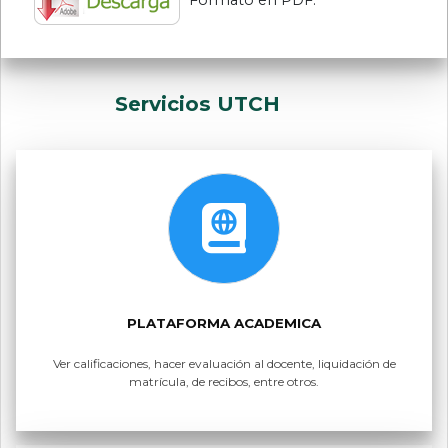
Formato en PDF.
Servicios UTCH
PLATAFORMA ACADEMICA
Ver calificaciones, hacer evaluación al docente, liquidación de
matrícula, de recibos, entre otros.