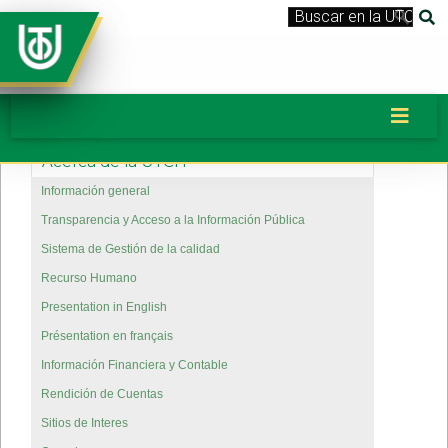
Acerca de la UTCH
Información general
Transparencia y Acceso a la Información Pública
Sistema de Gestión de la calidad
Recurso Humano
Presentation in English
Présentation en français
Información Financiera y Contable
Rendición de Cuentas
Sitios de Interes