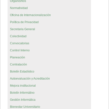
Organismos
Normatividad
Oficina de Internacionalización
Política de Privacidad
Secretaria General
Colectividad
Convocatorias
Control Interno
Planeación
Contratación
Boletín Estadístico
Autoevaluación y Acreditación
Mejora institucional
Boletín Informátivo
Gestión Informática
Bienestar Universitario