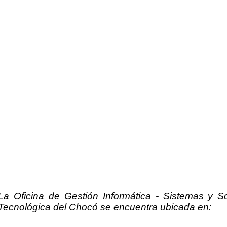
La Oficina de Gestión Informática - Sistemas y S
Tecnológica del Chocó se encuentra ubicada en: