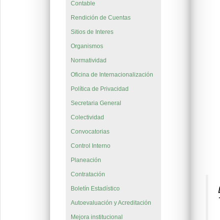
Contable
Rendición de Cuentas
Sitios de Interes
Organismos
Normatividad
Oficina de Internacionalización
Política de Privacidad
Secretaria General
Colectividad
Convocatorias
Control Interno
Planeación
Contratación
Boletín Estadístico
Autoevaluación y Acreditación
Mejora institucional