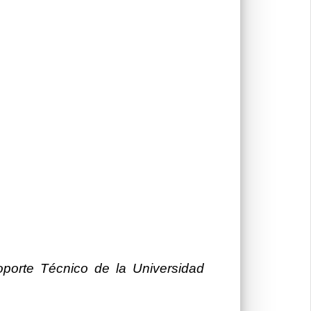
oporte Técnico de la Universidad