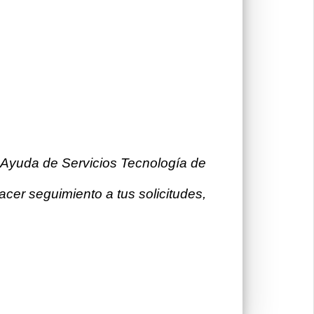
 Ayuda de Servicios Tecnología de
hacer seguimiento a tus solicitudes,