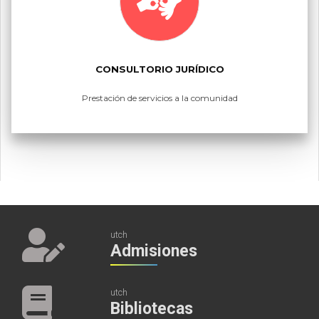
CONSULTORIO JURÍDICO
Prestación de servicios a la comunidad
utch
Admisiones
utch
Bibliotecas