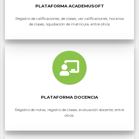
PLATAFORMA ACADEMUSOFT
Registro de calificaciones, de clases, ver calificaciones, horarios
de clases, liquidación de matrícula, entre otros
PLATAFORMA DOCENCIA
Registro de notas, registro de clases, evaluación docente, entre
otros.