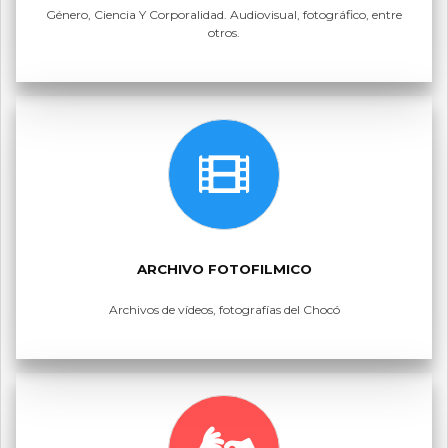
Género, Ciencia Y Corporalidad. Audiovisual, fotográfico, entre
otros.
ARCHIVO FOTOFILMICO
Archivos de vídeos, fotografías del Chocó