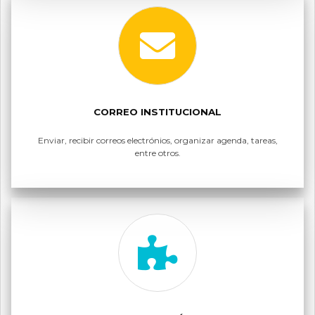
CORREO INSTITUCIONAL
Enviar, recibir correos electrónios, organizar agenda, tareas,
entre otros.