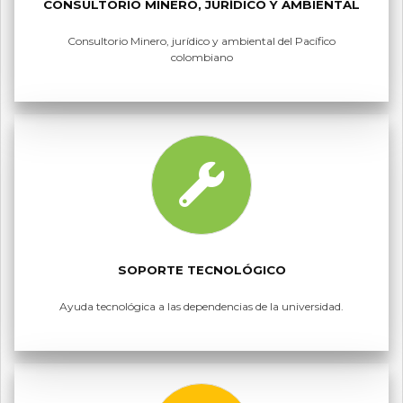
CONSULTORIO MINERO, JURÍDICO Y AMBIENTAL
Consultorio Minero, jurídico y ambiental del Pacífico
colombiano
SOPORTE TECNOLÓGICO
Ayuda tecnológica a las dependencias de la universidad.