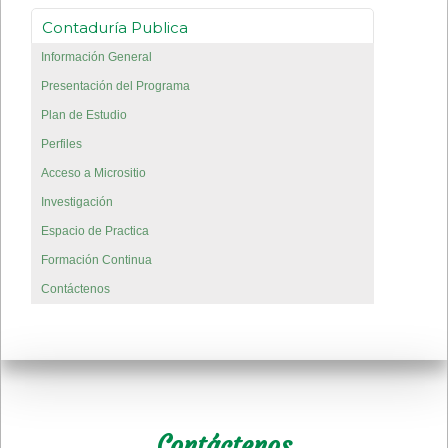
Contaduría Publica
Información General
Presentación del Programa
Plan de Estudio
Perfiles
Acceso a Micrositio
Investigación
Espacio de Practica
Formación Continua
Contáctenos
Contáctenos