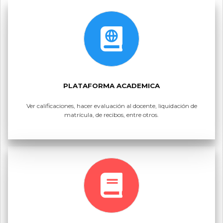
PLATAFORMA ACADEMICA
Ver calificaciones, hacer evaluación al docente, liquidación de
matrícula, de recibos, entre otros.