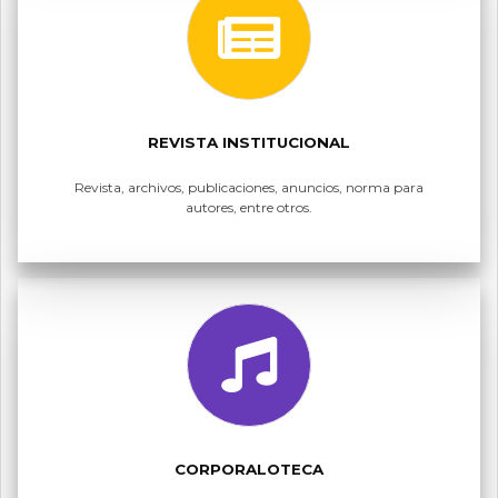
REVISTA INSTITUCIONAL
Revista, archivos, publicaciones, anuncios, norma para
autores, entre otros.
CORPORALOTECA