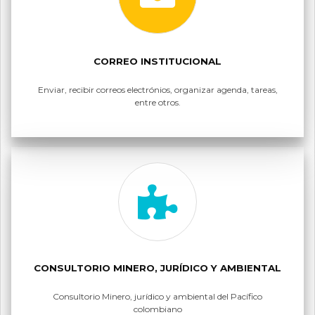
CORREO INSTITUCIONAL
Enviar, recibir correos electrónios, organizar agenda, tareas,
entre otros.
CONSULTORIO MINERO, JURÍDICO Y AMBIENTAL
Consultorio Minero, jurídico y ambiental del Pacífico
colombiano