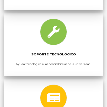
SOPORTE TECNOLÓGICO
Ayuda tecnológica a las dependencias de la universidad.