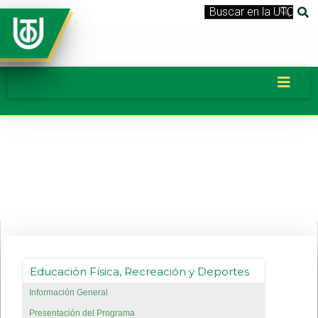
Banner_LicEducacionFisicaRecreaci
Educación Física, Recreación y Deportes
Información General
Presentación del Programa