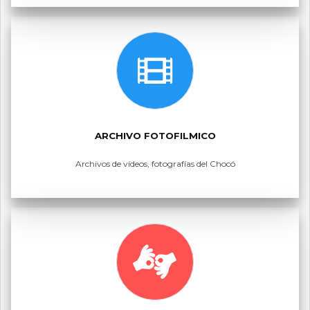
ARCHIVO FOTOFILMICO
Archivos de vídeos, fotografías del Chocó