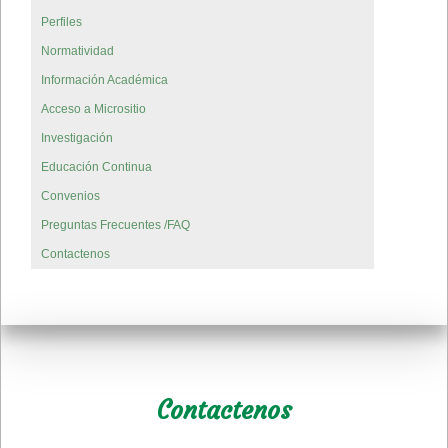
Perfiles
Normatividad
Información Académica
Acceso a Micrositio
Investigación
Educación Continua
Convenios
Preguntas Frecuentes /FAQ
Contactenos
Contactenos