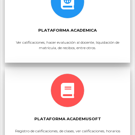
PLATAFORMA ACADEMICA
Ver calificaciones, hacer evaluación al docente, liquidación de
matrícula, de recibos, entre otros.
PLATAFORMA ACADEMUSOFT
Registro de calificaciones, de clases, ver calificaciones, horarios