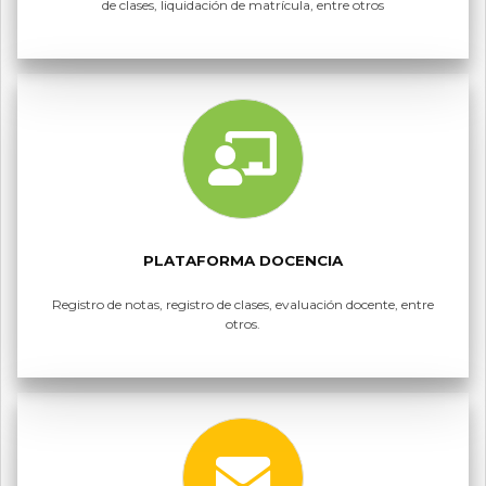
de clases, liquidación de matrícula, entre otros
PLATAFORMA DOCENCIA
Registro de notas, registro de clases, evaluación docente, entre
otros.