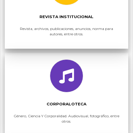
REVISTA INSTITUCIONAL
Revista, archivos, publicaciones, anuncios, norma para
autores, entre otros.
CORPORALOTECA
Género, Ciencia Y Corporalidad. Audiovisual, fotográfico, entre
otros.