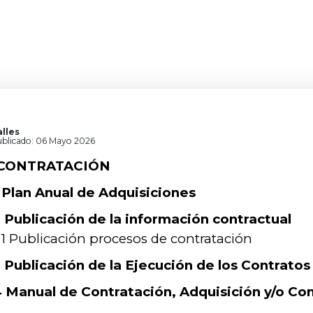
lles
blicado: 06 Mayo 2026
 CONTRATACIÓN
1 Plan Anual de Adquisiciones
2 Publicación de la información contractual
.1 Publicación procesos de contratación
3 Publicación de la Ejecución de los Contratos
4 Manual de Contratación, Adquisición y/o Co