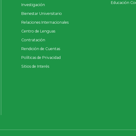
Educación Co
Investigación
Bienestar Universitario
Relaciones Internacionales
Centro de Lenguas
Contratación
Rendición de Cuentas
Políticas de Privacidad
Sitios de Interés