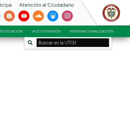
icipa
Atención al Ciudadano
NVESTIGACIÓN
VICE EXTENSIÓN
INTERNACIONALIZACIÓN