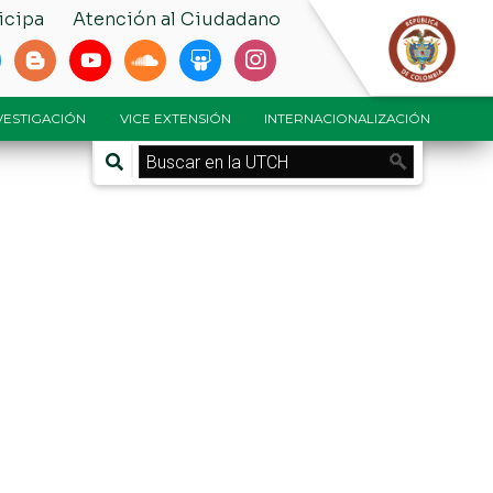
icipa
Atención al Ciudadano
NVESTIGACIÓN
VICE EXTENSIÓN
INTERNACIONALIZACIÓN