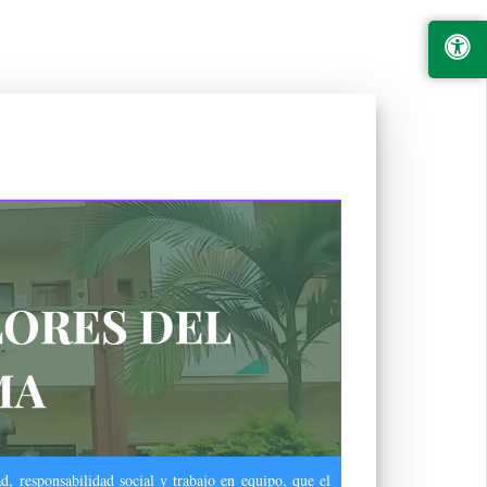
ad, responsabilidad social y trabajo en equipo, que el