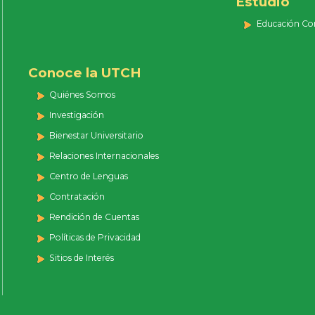
Estudio
Educación Co
Conoce la UTCH
Quiénes Somos
Investigación
Bienestar Universitario
Relaciones Internacionales
Centro de Lenguas
Contratación
Rendición de Cuentas
Políticas de Privacidad
Sitios de Interés