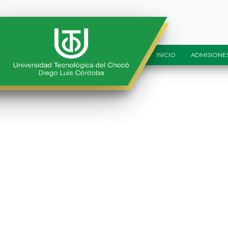
INICIO
ADMISIONE