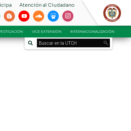
icipa
Atención al Ciudadano
NVESTIGACIÓN
VICE EXTENSIÓN
INTERNACIONALIZACIÓN