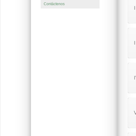
Contáctenos