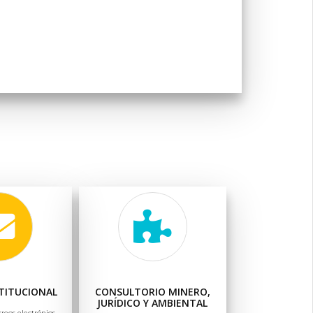
TITUCIONAL
CONSULTORIO MINERO,
JURÍDICO Y AMBIENTAL
rreos electrónios,