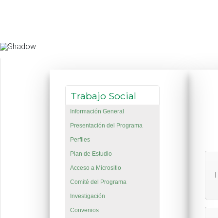
Trabajo Social
Información General
Presentación del Programa
Perfiles
Plan de Estudio
Acceso a Micrositio
Comité del Programa
Investigación
Convenios