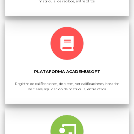
matrícula, de recibos, entre otros.
PLATAFORMA ACADEMUSOFT
Registro de calificaciones, de clases, ver calificaciones, horarios
de clases, liquidación de matrícula, entre otros