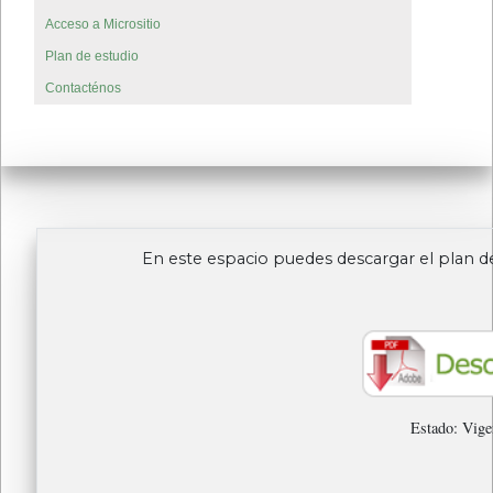
Acceso a Micrositio
Plan de estudio
Contacténos
En este espacio puedes descargar el plan d
Estado: Vig