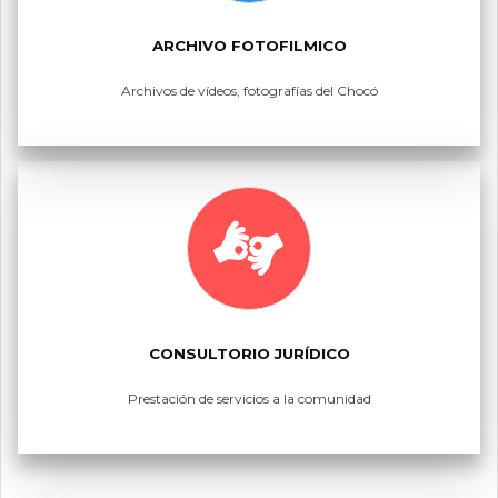
ARCHIVO FOTOFILMICO
Archivos de vídeos, fotografías del Chocó
CONSULTORIO JURÍDICO
Prestación de servicios a la comunidad