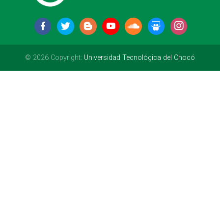
© 2026 Copyright:
Universidad Tecnológica del Chocó