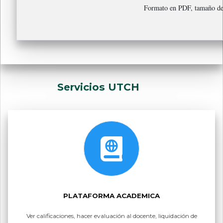
Formato en PDF, tamaño de
Servicios UTCH
PLATAFORMA ACADEMICA
Ver calificaciones, hacer evaluación al docente, liquidación de