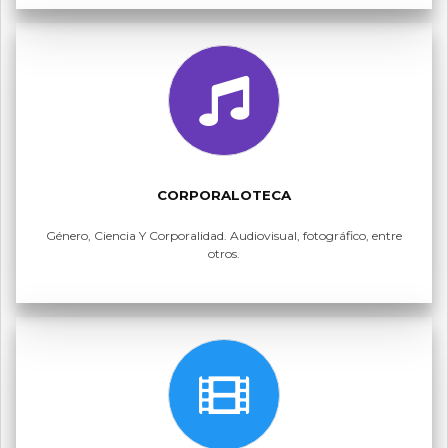
CORPORALOTECA
Género, Ciencia Y Corporalidad. Audiovisual, fotográfico, entre
otros.