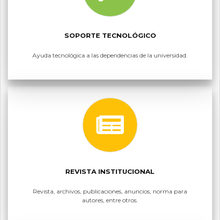
SOPORTE TECNOLÓGICO
Ayuda tecnológica a las dependencias de la universidad.
REVISTA INSTITUCIONAL
Revista, archivos, publicaciones, anuncios, norma para
autores, entre otros.