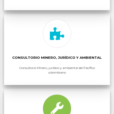
CONSULTORIO MINERO, JURÍDICO Y AMBIENTAL
Consultorio Minero, jurídico y ambiental del Pacífico
colombiano