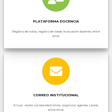
PLATAFORMA DOCENCIA
Registro de notas, registro de clases, evaluación docente, entre
otros.
CORREO INSTITUCIONAL
Enviar, recibir correos electrónios, organizar agenda, tareas,
entre otros.