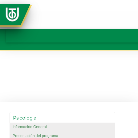
BannerPsicologia
Psicologia
Información General
Presentación del programa