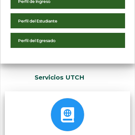
Perfil de Ingreso
Perfil del Estudiante
Perfil del Egresado
Servicios UTCH