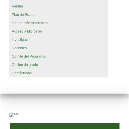
Perfiles
Plan de Estudio
Información Académica
Acceso a Micrositio
Investigación
Docentes
Comité del Programa.
Opción de grado
Contáctenos