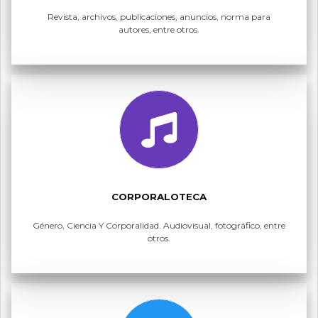
Revista, archivos, publicaciones, anuncios, norma para
autores, entre otros.
CORPORALOTECA
Género, Ciencia Y Corporalidad. Audiovisual, fotográfico, entre
otros.