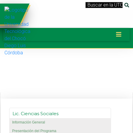
Banner_LicEducacionCienciasSocial
Lic. Ciencias Sociales
Información General
Presentación del Programa