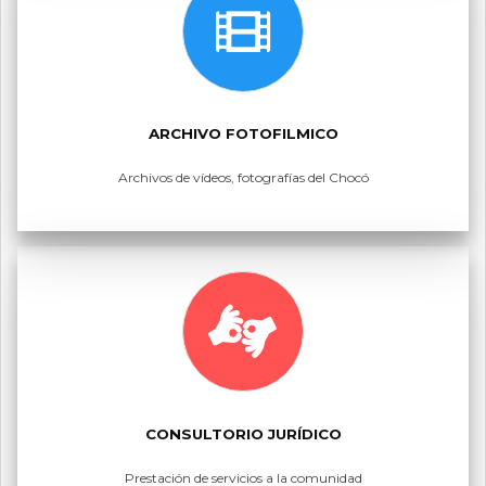
ARCHIVO FOTOFILMICO
Archivos de vídeos, fotografías del Chocó
CONSULTORIO JURÍDICO
Prestación de servicios a la comunidad