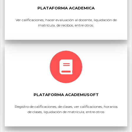
PLATAFORMA ACADEMICA
Ver calificaciones, hacer evaluación al docente, liquidación de
matrícula, de recibos, entre otros.
PLATAFORMA ACADEMUSOFT
Registro de calificaciones, de clases, ver calificaciones, horarios
de clases, liquidación de matrícula, entre otros