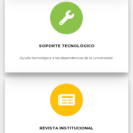
SOPORTE TECNOLÓGICO
Ayuda tecnológica a las dependencias de la universidad.
REVISTA INSTITUCIONAL