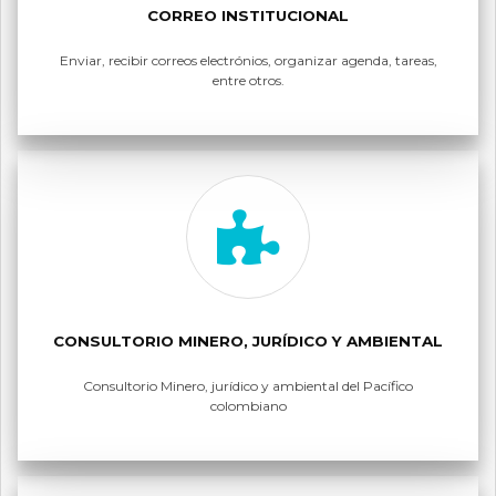
CORREO INSTITUCIONAL
Enviar, recibir correos electrónios, organizar agenda, tareas,
entre otros.
CONSULTORIO MINERO, JURÍDICO Y AMBIENTAL
Consultorio Minero, jurídico y ambiental del Pacífico
colombiano