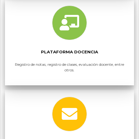
PLATAFORMA DOCENCIA
Registro de notas, registro de clases, evaluación docente, entre
otros.