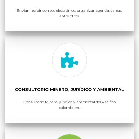
Enviar, recibir correos electrónios, organizar agenda, tareas,
entre otros.
CONSULTORIO MINERO, JURÍDICO Y AMBIENTAL
Consultorio Minero, jurídico y ambiental del Pacífico
colombiano