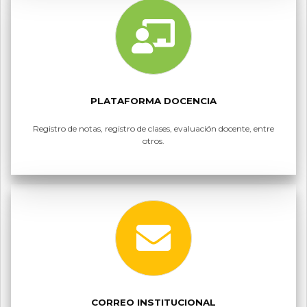
PLATAFORMA DOCENCIA
Registro de notas, registro de clases, evaluación docente, entre
otros.
CORREO INSTITUCIONAL