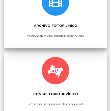
ARCHIVO FOTOFILMICO
Archivos de vídeos, fotografías del Chocó
CONSULTORIO JURÍDICO
Prestación de servicios a la comunidad