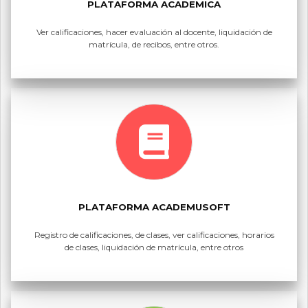
PLATAFORMA ACADEMICA
Ver calificaciones, hacer evaluación al docente, liquidación de
matrícula, de recibos, entre otros.
PLATAFORMA ACADEMUSOFT
Registro de calificaciones, de clases, ver calificaciones, horarios
de clases, liquidación de matrícula, entre otros