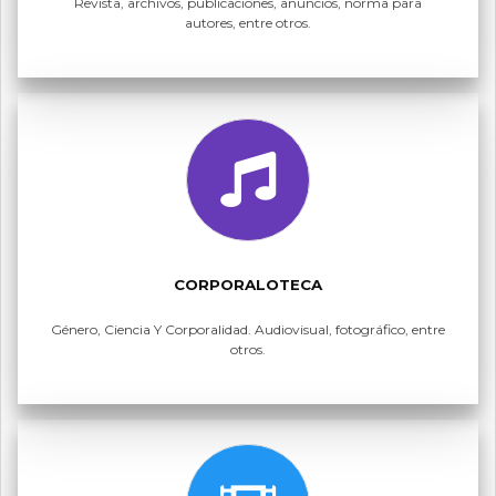
Revista, archivos, publicaciones, anuncios, norma para
autores, entre otros.
CORPORALOTECA
Género, Ciencia Y Corporalidad. Audiovisual, fotográfico, entre
otros.