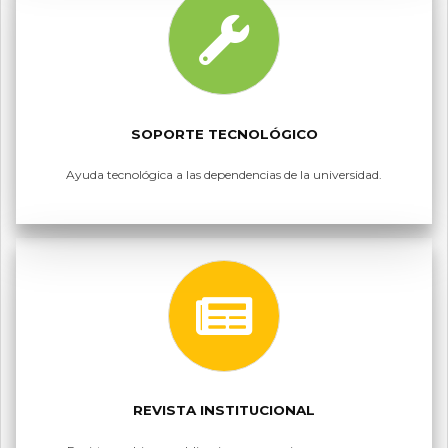
SOPORTE TECNOLÓGICO
Ayuda tecnológica a las dependencias de la universidad.
REVISTA INSTITUCIONAL