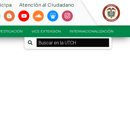
icipa
Atención al Ciudadano
NVESTIGACIÓN
VICE EXTENSIÓN
INTERNACIONALIZACIÓN