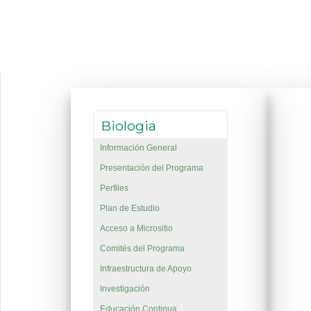
Biologia
Información General
Presentación del Programa
Perfiles
Plan de Estudio
Acceso a Micrositio
Comités del Programa
Infraestructura de Apoyo
Investigación
Educación Continua