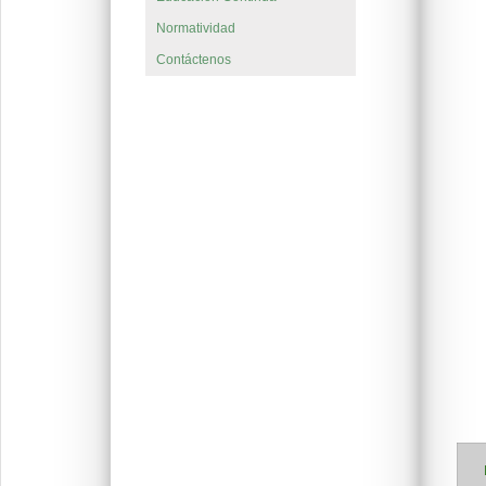
Normatividad
Contáctenos