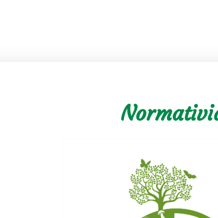
Normativi