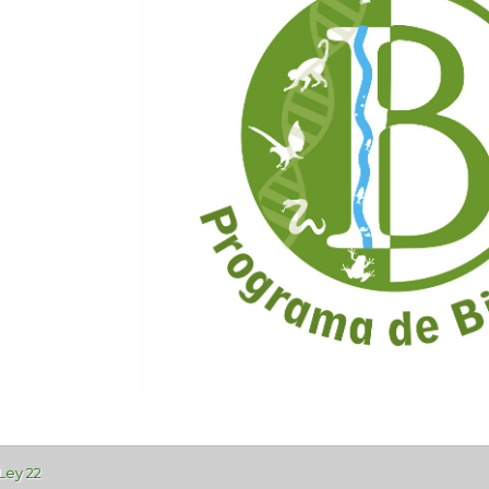
Ley 22