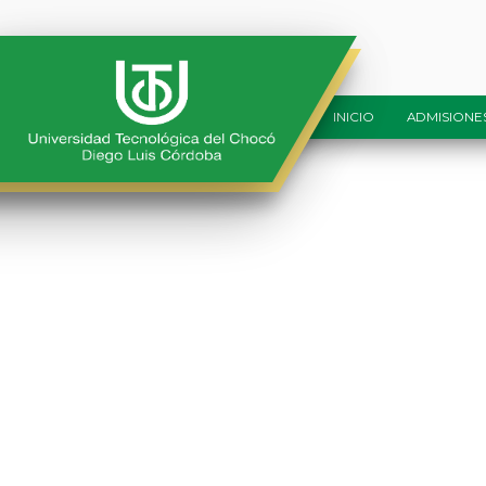
Banner_Biologia
INICIO
ADMISIONE