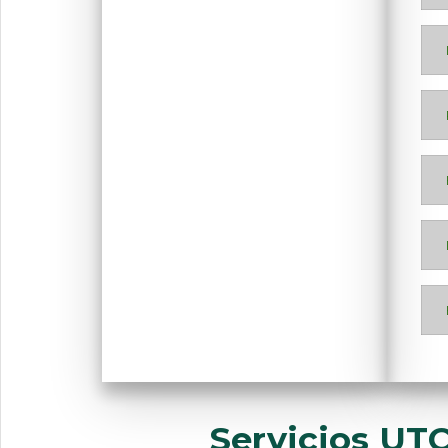
Servicios UT