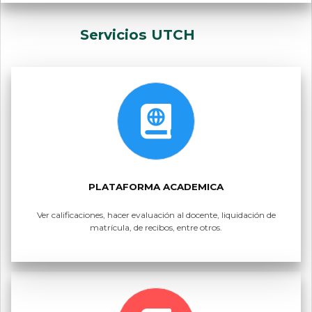
Servicios UTCH
PLATAFORMA ACADEMICA
Ver calificaciones, hacer evaluación al docente, liquidación de
matrícula, de recibos, entre otros.