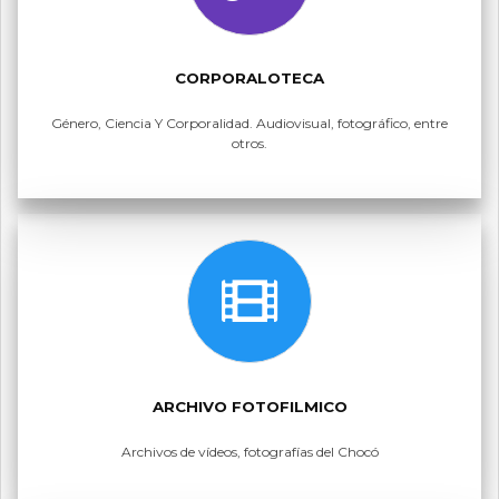
CORPORALOTECA
Género, Ciencia Y Corporalidad. Audiovisual, fotográfico, entre
otros.
ARCHIVO FOTOFILMICO
Archivos de vídeos, fotografías del Chocó