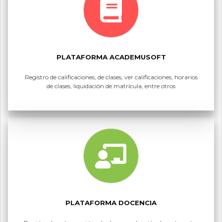
PLATAFORMA ACADEMUSOFT
Registro de calificaciones, de clases, ver calificaciones, horarios
de clases, liquidación de matrícula, entre otros
PLATAFORMA DOCENCIA