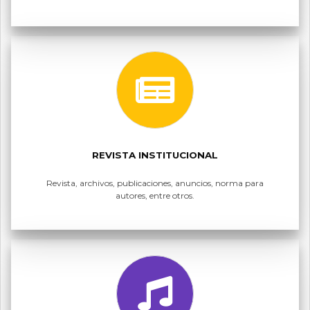
REVISTA INSTITUCIONAL
Revista, archivos, publicaciones, anuncios, norma para
autores, entre otros.