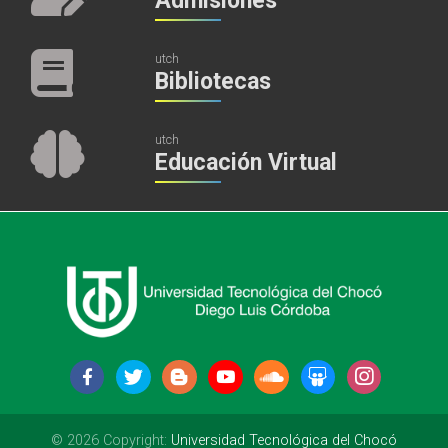
Admisiones
utch
Bibliotecas
utch
Educación Virtual
© 2026 Copyright:
Universidad Tecnológica del Chocó