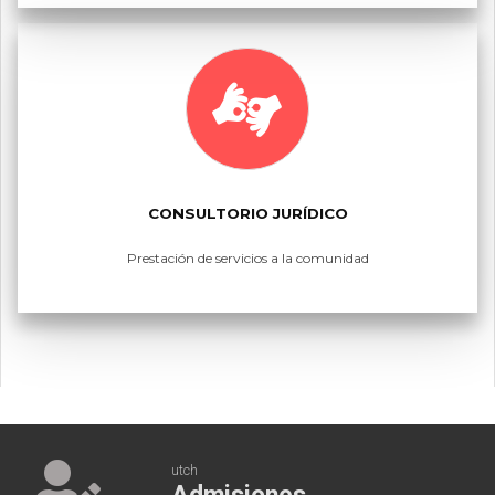
CONSULTORIO JURÍDICO
Prestación de servicios a la comunidad
utch