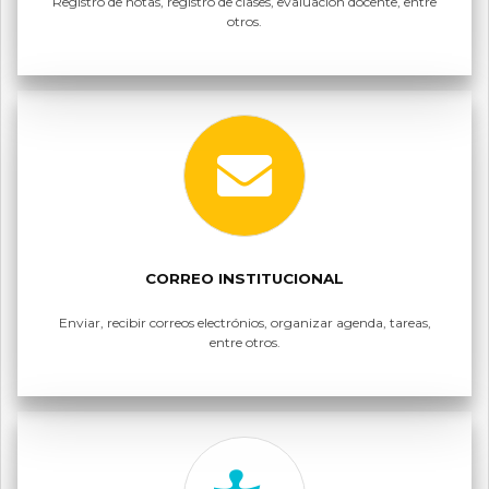
Registro de notas, registro de clases, evaluación docente, entre
otros.
CORREO INSTITUCIONAL
Enviar, recibir correos electrónios, organizar agenda, tareas,
entre otros.