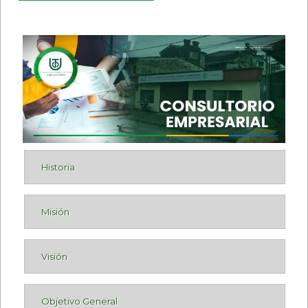
Historia
Misión
Visión
Objetivo General