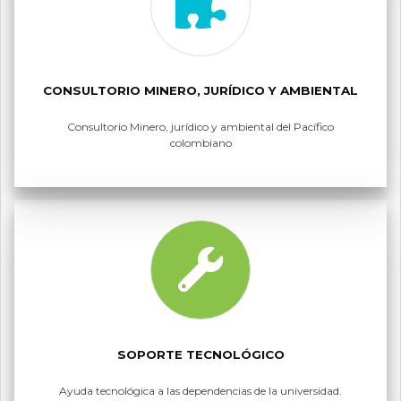
CONSULTORIO MINERO, JURÍDICO Y AMBIENTAL
Consultorio Minero, jurídico y ambiental del Pacífico
colombiano
SOPORTE TECNOLÓGICO
Ayuda tecnológica a las dependencias de la universidad.