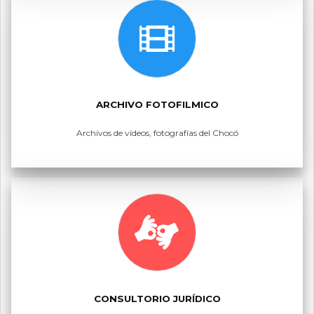
ARCHIVO FOTOFILMICO
Archivos de vídeos, fotografías del Chocó
CONSULTORIO JURÍDICO