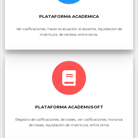
PLATAFORMA ACADEMICA
Ver calificaciones, hacer evaluación al docente, liquidación de
matrícula, de recibos, entre otros.
PLATAFORMA ACADEMUSOFT
Registro de calificaciones, de clases, ver calificaciones, horarios
de clases, liquidación de matrícula, entre otros