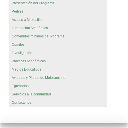
Presentación del Programa
Perfiles
Acceso a Micrositio
Información Académica
Contenidos mínimos del Pograma
Comités
Investigación
Practicas Académicas
Medios Educativos
Avances y Planes de Mejoramiento
Egresados
Servicios a la comunidad
Contáctenos