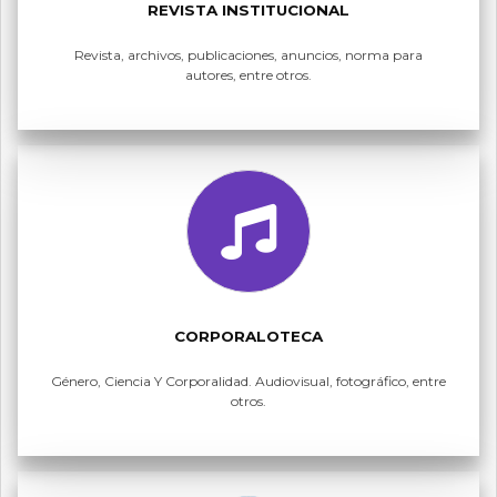
REVISTA INSTITUCIONAL
Revista, archivos, publicaciones, anuncios, norma para
autores, entre otros.
CORPORALOTECA
Género, Ciencia Y Corporalidad. Audiovisual, fotográfico, entre
otros.