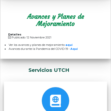
Avances y Planes de
Mejoramiento
Detalles
Publicado: 12 Noviembre 2021
Ver los avances y planes de mejoramiento
aquí
Avances durante la Pandemia del COVID-19 -
Aquí
Servicios UTCH