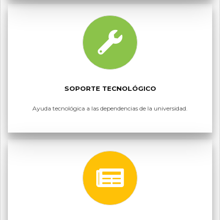
SOPORTE TECNOLÓGICO
Ayuda tecnológica a las dependencias de la universidad.