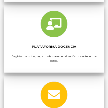
PLATAFORMA DOCENCIA
Registro de notas, registro de clases, evaluación docente, entre
otros.