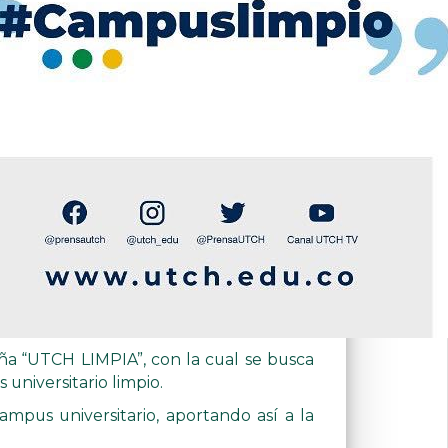
aña “UTCH LIMPIA”, con la cual se busca
universitario limpio.
ampus universitario, aportando así a la