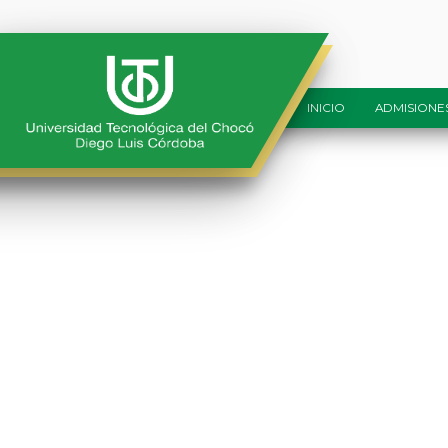
INICIO
ADMISIONE