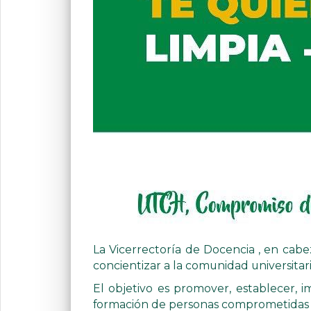
La Vicerrectoría de Docencia , en cabe
concientizar a la comunidad universitari
El objetivo es promover, establecer, i
formación de personas comprometidas c