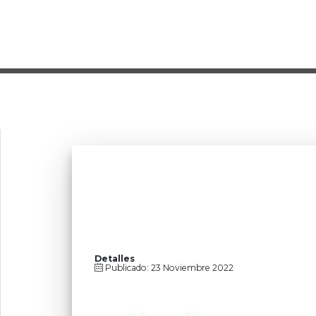
Detalles
Publicado: 23 Noviembre 2022