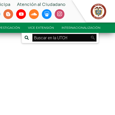
icipa
Atención al Ciudadano
NVESTIGACIÓN
VICE EXTENSIÓN
INTERNACIONALIZACIÓN