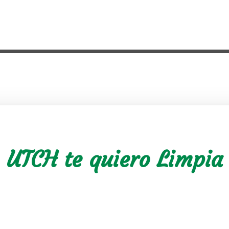
UTCH te quiero Limpia