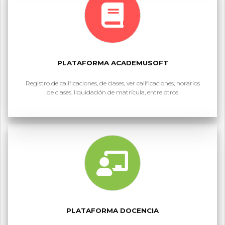
PLATAFORMA ACADEMUSOFT
Registro de calificaciones, de clases, ver calificaciones, horarios
de clases, liquidación de matrícula, entre otros
PLATAFORMA DOCENCIA