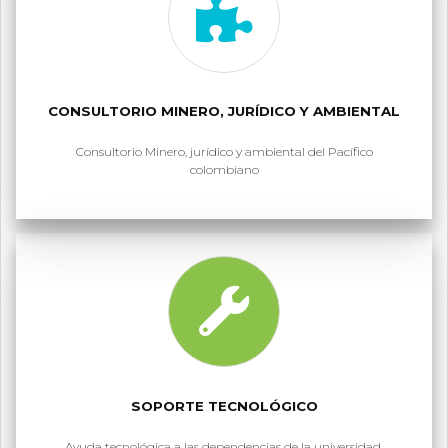
CONSULTORIO MINERO, JURÍDICO Y AMBIENTAL
Consultorio Minero, jurídico y ambiental del Pacífico
colombiano
SOPORTE TECNOLÓGICO
Ayuda tecnológica a las dependencias de la universidad.