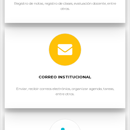
Registro de notas, registro de clases, evaluación docente, entre
otros.
CORREO INSTITUCIONAL
Enviar, recibir correos electrónios, organizar agenda, tareas,
entre otros.