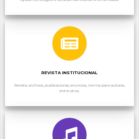
REVISTA INSTITUCIONAL
Revista, archivos, publicaciones, anuncios, norma para autores,
entre otros.