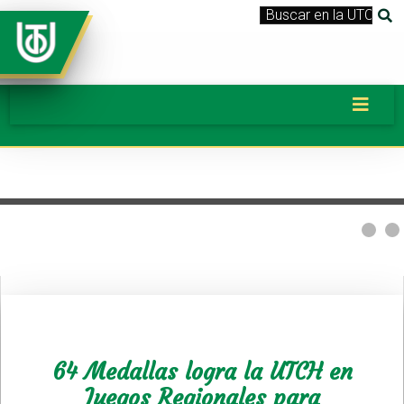
64 Medallas logra la UTCH en
Juegos Regionales para