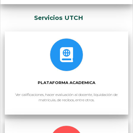
Servicios UTCH
PLATAFORMA ACADEMICA
Ver calificaciones, hacer evaluación al docente, liquidación de
matrícula, de recibos, entre otros.