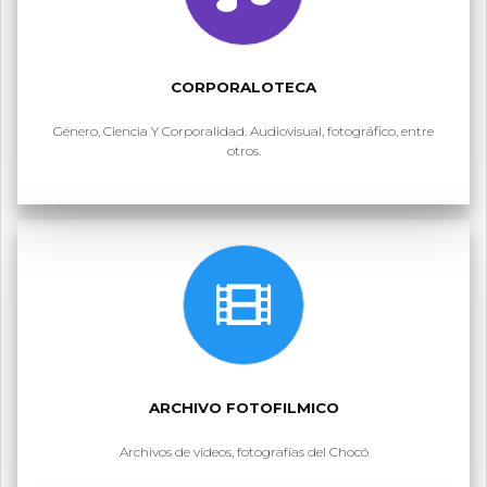
CORPORALOTECA
Género, Ciencia Y Corporalidad. Audiovisual, fotográfico, entre
otros.
ARCHIVO FOTOFILMICO
Archivos de vídeos, fotografías del Chocó