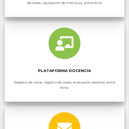
de clases, liquidación de matrícula, entre otros
PLATAFORMA DOCENCIA
Registro de notas, registro de clases, evaluación docente, entre
otros.