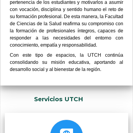
pertenencia de los estudiantes y motivarlos a asumir
con vocación, disciplina y sentido humano el reto de
su formación profesional. De esta manera, la Facultad
de Ciencias de la Salud reafirma su compromiso con
la formación de profesionales íntegros, capaces de
responder a las necesidades del entorno con
conocimiento, empatía y responsabilidad.
Con este tipo de espacios, la UTCH continúa
consolidando su misión educativa, aportando al
desarrollo social y al bienestar de la región.
Servicios UTCH