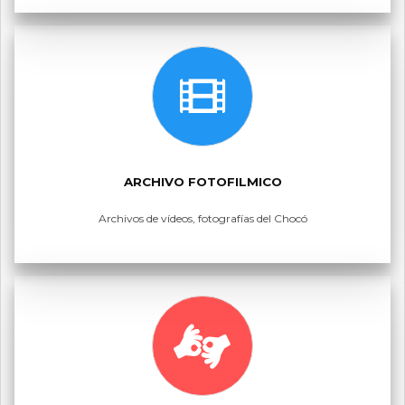
ARCHIVO FOTOFILMICO
Archivos de vídeos, fotografías del Chocó