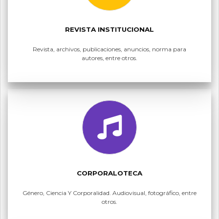
REVISTA INSTITUCIONAL
Revista, archivos, publicaciones, anuncios, norma para
autores, entre otros.
CORPORALOTECA
Género, Ciencia Y Corporalidad. Audiovisual, fotográfico, entre
otros.