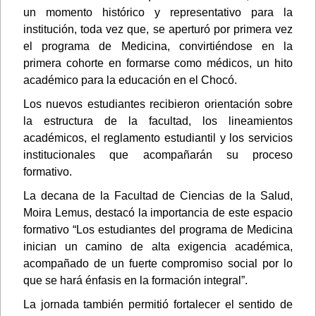
un momento histórico y representativo para la
institución, toda vez que, se aperturó por primera vez
el programa de Medicina, convirtiéndose en la
primera cohorte en formarse como médicos, un hito
académico para la educación en el Chocó.
Los nuevos estudiantes recibieron orientación sobre
la estructura de la facultad, los lineamientos
académicos, el reglamento estudiantil y los servicios
institucionales que acompañarán su proceso
formativo.
La decana de la Facultad de Ciencias de la Salud,
Moira Lemus, destacó la importancia de este espacio
formativo “Los estudiantes del programa de Medicina
inician un camino de alta exigencia académica,
acompañado de un fuerte compromiso social por lo
que se hará énfasis en la formación integral”.
La jornada también permitió fortalecer el sentido de