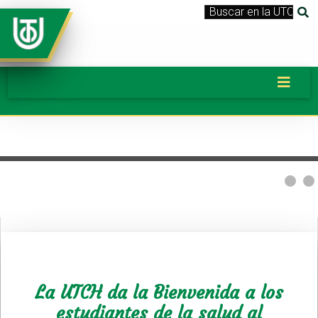
La UTCH da la Bienvenida a los
estudiantes de la salud al