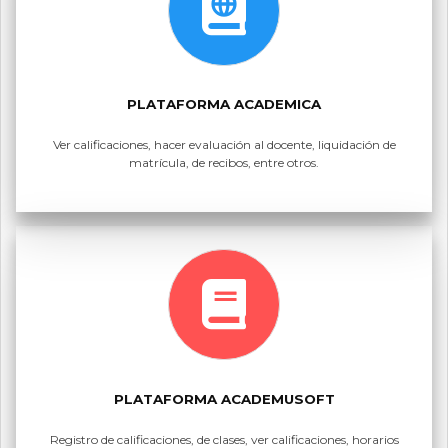
PLATAFORMA ACADEMICA
Ver calificaciones, hacer evaluación al docente, liquidación de
matrícula, de recibos, entre otros.
PLATAFORMA ACADEMUSOFT
Registro de calificaciones, de clases, ver calificaciones, horarios