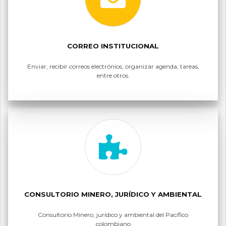
CORREO INSTITUCIONAL
Enviar, recibir correos electrónios, organizar agenda, tareas,
entre otros.
CONSULTORIO MINERO, JURÍDICO Y AMBIENTAL
Consultorio Minero, jurídico y ambiental del Pacífico
colombiano