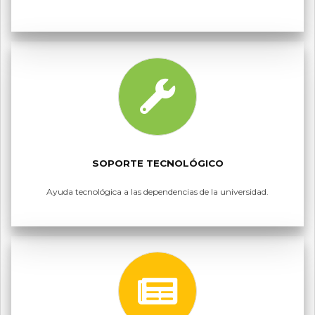
SOPORTE TECNOLÓGICO
Ayuda tecnológica a las dependencias de la universidad.