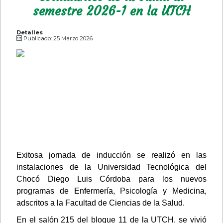
semestre 2026-1 en la UTCH
Detalles
Publicado: 25 Marzo 2026
Exitosa jornada de inducción se realizó en las
instalaciones de la Universidad Tecnológica del
Chocó Diego Luis Córdoba para los nuevos
programas de Enfermería, Psicología y Medicina,
adscritos a la Facultad de Ciencias de la Salud.
En el salón 215 del bloque 11 de la UTCH, se vivió