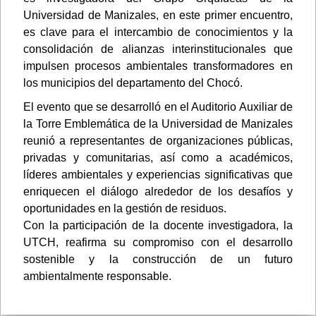
Universidad de Manizales, en este primer encuentro,
es clave para el intercambio de conocimientos y la
consolidación de alianzas interinstitucionales que
impulsen procesos ambientales transformadores en
los municipios del departamento del Chocó.
El evento que se desarrolló en el Auditorio Auxiliar de
la Torre Emblemática de la Universidad de Manizales
reunió a representantes de organizaciones públicas,
privadas y comunitarias, así como a académicos,
líderes ambientales y experiencias significativas que
enriquecen el diálogo alrededor de los desafíos y
oportunidades en la gestión de residuos.
Con la participación de la docente investigadora, la
UTCH, reafirma su compromiso con el desarrollo
sostenible y la construcción de un futuro
ambientalmente responsable.