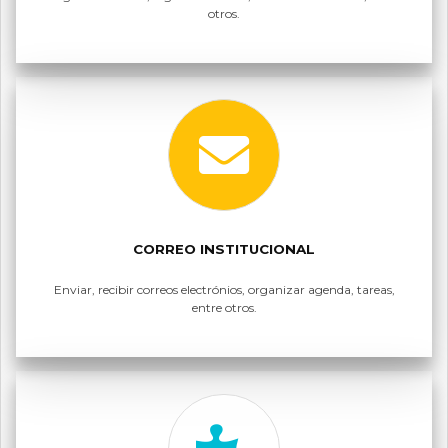
otros.
CORREO INSTITUCIONAL
Enviar, recibir correos electrónios, organizar agenda, tareas,
entre otros.