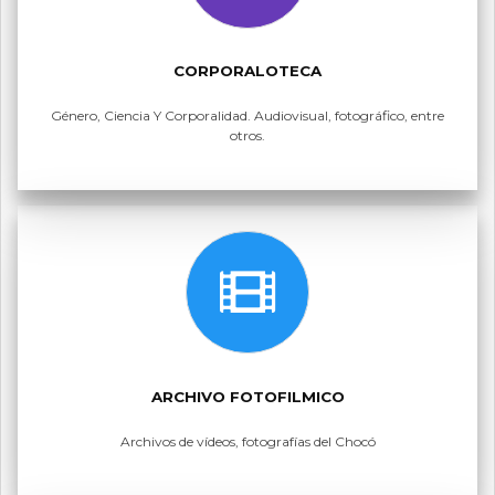
CORPORALOTECA
Género, Ciencia Y Corporalidad. Audiovisual, fotográfico, entre
otros.
ARCHIVO FOTOFILMICO
Archivos de vídeos, fotografías del Chocó