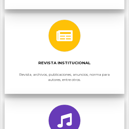
REVISTA INSTITUCIONAL
Revista, archivos, publicaciones, anuncios, norma para
autores, entre otros.