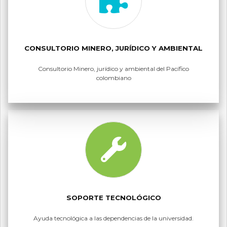
CONSULTORIO MINERO, JURÍDICO Y AMBIENTAL
Consultorio Minero, jurídico y ambiental del Pacífico
colombiano
SOPORTE TECNOLÓGICO
Ayuda tecnológica a las dependencias de la universidad.