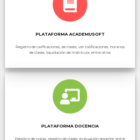
PLATAFORMA ACADEMUSOFT
Registro de calificaciones, de clases, ver calificaciones, horarios
de clases, liquidación de matrícula, entre otros
PLATAFORMA DOCENCIA
Registro de notas, registro de clases, evaluación docente, entre