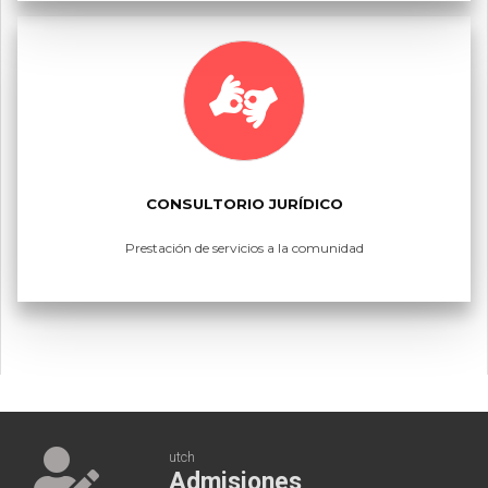
CONSULTORIO JURÍDICO
Prestación de servicios a la comunidad
utch
Admisiones