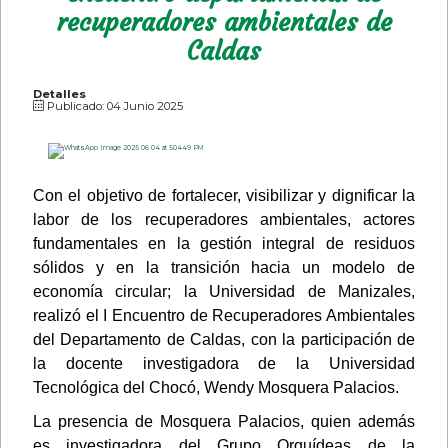
recuperadores ambientales de
Caldas
Detalles
Publicado: 04 Junio 2025
Con el objetivo de fortalecer, visibilizar y dignificar la
labor de los recuperadores ambientales, actores
fundamentales en la gestión integral de residuos
sólidos y en la transición hacia un modelo de
economía circular; la Universidad de Manizales,
realizó el I Encuentro de Recuperadores Ambientales
del Departamento de Caldas, con la participación de
la docente investigadora de la Universidad
Tecnológica del Chocó, Wendy Mosquera Palacios.
La presencia de Mosquera Palacios, quien además
es investigadora del Grupo Orquídeas de la