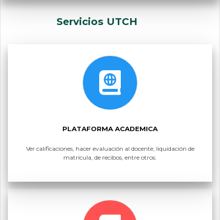
Servicios UTCH
PLATAFORMA ACADEMICA
Ver calificaciones, hacer evaluación al docente, liquidación de
matrícula, de recibos, entre otros.