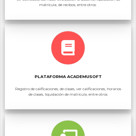
matrícula, de recibos, entre otros.
PLATAFORMA ACADEMUSOFT
Registro de calificaciones, de clases, ver calificaciones, horarios
de clases, liquidación de matrícula, entre otros