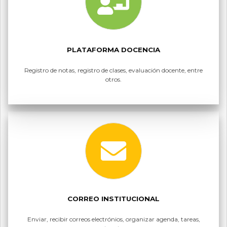
PLATAFORMA DOCENCIA
Registro de notas, registro de clases, evaluación docente, entre
otros.
CORREO INSTITUCIONAL
Enviar, recibir correos electrónios, organizar agenda, tareas,