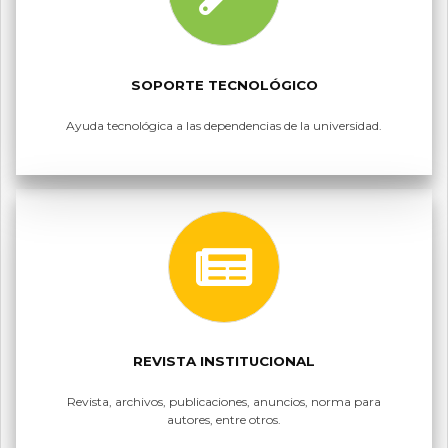
SOPORTE TECNOLÓGICO
Ayuda tecnológica a las dependencias de la universidad.
REVISTA INSTITUCIONAL
Revista, archivos, publicaciones, anuncios, norma para
autores, entre otros.