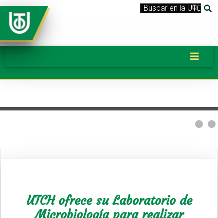
UTCH ofrece su Laboratorio de
Microbiología para realizar