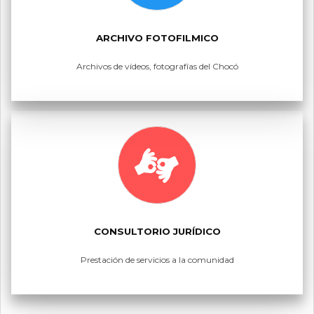
ARCHIVO FOTOFILMICO
Archivos de vídeos, fotografías del Chocó
CONSULTORIO JURÍDICO
Prestación de servicios a la comunidad