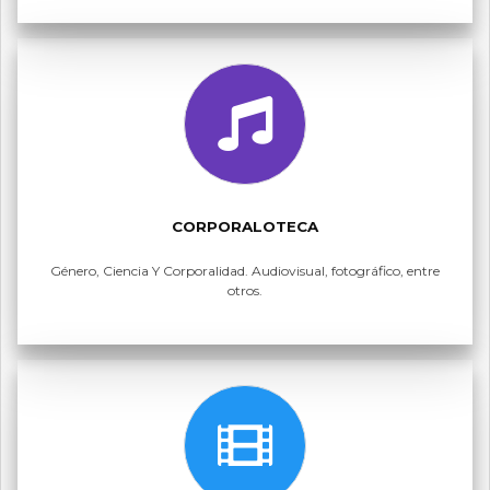
CORPORALOTECA
Género, Ciencia Y Corporalidad. Audiovisual, fotográfico, entre
otros.