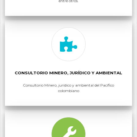
entre otros.
CONSULTORIO MINERO, JURÍDICO Y AMBIENTAL
Consultorio Minero, jurídico y ambiental del Pacífico
colombiano