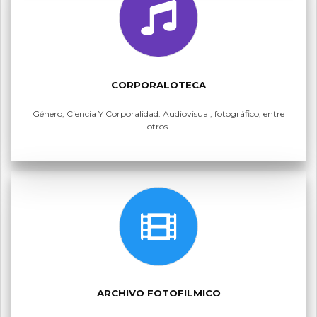
CORPORALOTECA
Género, Ciencia Y Corporalidad. Audiovisual, fotográfico, entre
otros.
ARCHIVO FOTOFILMICO