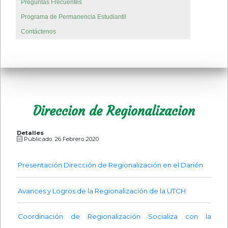
Preguntas Frecuentes
Programa de Permanencia Estudiantil
Contáctenos
Direccion de Regionalizacion
Detalles
Publicado: 26 Febrero 2020
Presentación Dirección de Regionalización en el Darién
Avances y Logros de la Regionalización de la UTCH
Coordinación de Regionalización Socializa con la