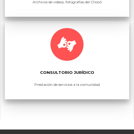
Archivos de vídeos, fotografías del Chocó
CONSULTORIO JURÍDICO
Prestación de servicios a la comunidad