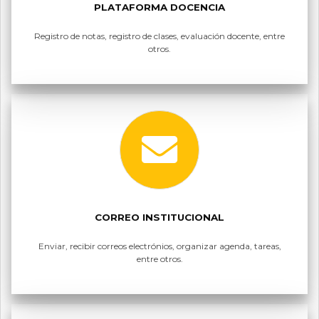
PLATAFORMA DOCENCIA
Registro de notas, registro de clases, evaluación docente, entre
otros.
CORREO INSTITUCIONAL
Enviar, recibir correos electrónios, organizar agenda, tareas,
entre otros.