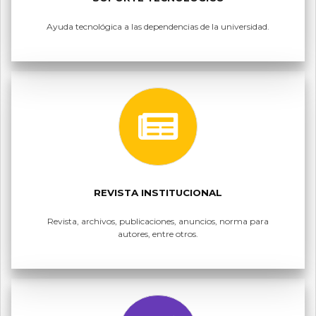
Ayuda tecnológica a las dependencias de la universidad.
REVISTA INSTITUCIONAL
Revista, archivos, publicaciones, anuncios, norma para
autores, entre otros.