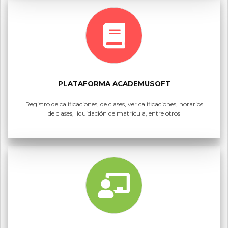
PLATAFORMA ACADEMUSOFT
Registro de calificaciones, de clases, ver calificaciones, horarios
de clases, liquidación de matrícula, entre otros