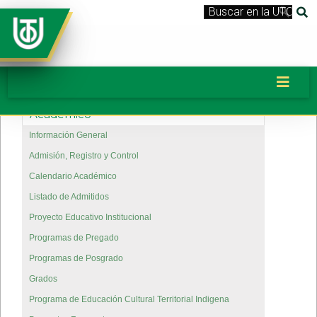
Académico
Información General
Admisión, Registro y Control
Calendario Académico
Listado de Admitidos
Proyecto Educativo Institucional
Programas de Pregado
Programas de Posgrado
Grados
Programa de Educación Cultural Territorial Indigena