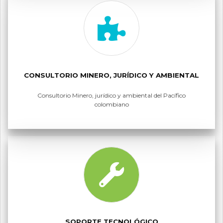
CONSULTORIO MINERO, JURÍDICO Y AMBIENTAL
Consultorio Minero, jurídico y ambiental del Pacífico
colombiano
SOPORTE TECNOLÓGICO