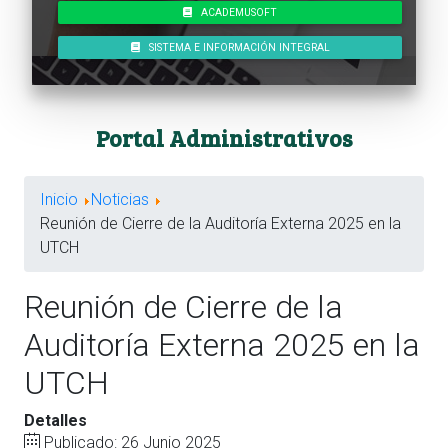
ACADEMUSOFT
SISTEMA E INFORMACIÓN INTEGRAL
Portal Administrativos
Inicio
Noticias
Reunión de Cierre de la Auditoría Externa 2025 en la
UTCH
Reunión de Cierre de la
Auditoría Externa 2025 en la
UTCH
Detalles
Publicado: 26 Junio 2025