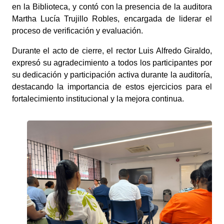
en la Biblioteca, y contó con la presencia de la auditora
Martha Lucía Trujillo Robles, encargada de liderar el
proceso de verificación y evaluación.
Durante el acto de cierre, el rector Luis Alfredo Giraldo,
expresó su agradecimiento a todos los participantes por
su dedicación y participación activa durante la auditoría,
destacando la importancia de estos ejercicios para el
fortalecimiento institucional y la mejora continua.