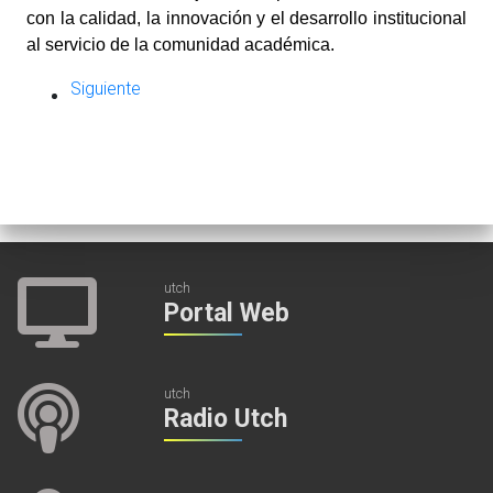
con la calidad, la innovación y el desarrollo institucional
al servicio de la comunidad académica.
Siguiente
utch
Portal Web
utch
Radio Utch