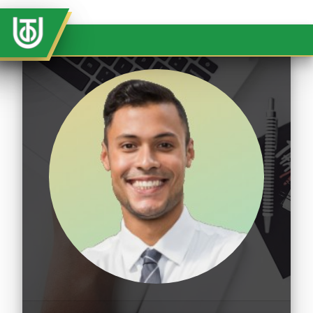
Plataforma Administrativos