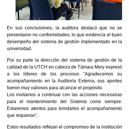
En sus conclusiones, la auditora destacó que no se
presentaron no conformidades, lo que evidencia el buen
desempeño del sistema de gestión implementado en la
universidad.
Por su parte la dirección del sistema de gestión de la
calidad de la UTCH en cabeza de Támara Mery expresó
a los líderes de los procesos "Agradecemos su
acompañamiento en la Auditoría Externa, sus aportes
fueron muy valiosos para alcanzar el propósito.
Los invitamos a continuar con las acciones necesarias
para el mantenimiento del Sistema como siempre.
Estaremos atentos para brindarles el acompañamiento
que requieran".
Estos resultados reflejan el compromiso de la institución