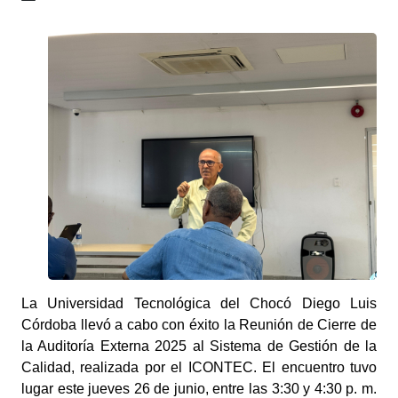
La Universidad Tecnológica del Chocó Diego Luis
Córdoba llevó a cabo con éxito la Reunión de Cierre de
la Auditoría Externa 2025 al Sistema de Gestión de la
Calidad, realizada por el ICONTEC. El encuentro tuvo
lugar este jueves 26 de junio, entre las 3:30 y 4:30 p. m.