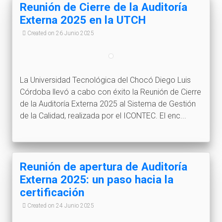
Reunión de Cierre de la Auditoría
Externa 2025 en la UTCH
Created on 26 Junio 2025
La Universidad Tecnológica del Chocó Diego Luis
Córdoba llevó a cabo con éxito la Reunión de Cierre
de la Auditoría Externa 2025 al Sistema de Gestión
de la Calidad, realizada por el ICONTEC. El enc...
Reunión de apertura de Auditoría
Externa 2025: un paso hacia la
certificación
Created on 24 Junio 2025