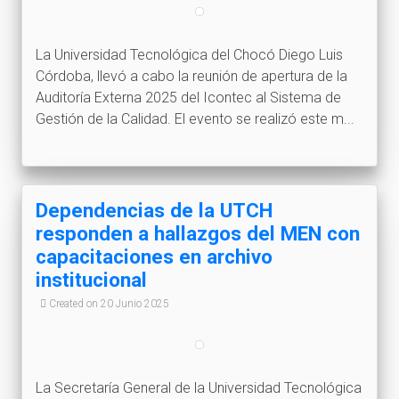
La Universidad Tecnológica del Chocó Diego Luis
Córdoba, llevó a cabo la reunión de apertura de la
Auditoría Externa 2025 del Icontec al Sistema de
Gestión de la Calidad. El evento se realizó este m...
Dependencias de la UTCH
responden a hallazgos del MEN con
capacitaciones en archivo
institucional
Created on 20 Junio 2025
La Secretaría General de la Universidad Tecnológica