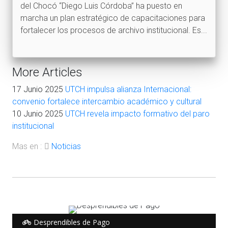
del Chocó “Diego Luis Córdoba” ha puesto en
marcha un plan estratégico de capacitaciones para
fortalecer los procesos de archivo institucional. Es...
More Articles
17 Junio 2025
UTCH impulsa alianza Internacional:
convenio fortalece intercambio académico y cultural
10 Junio 2025
UTCH revela impacto formativo del paro
institucional
Mas en :
Noticias
Desprendibles de Pago