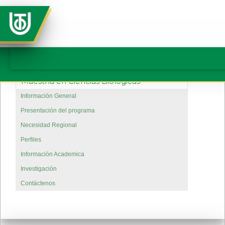
Maestría en Ciencias Biológicas
Información General
Presentación del programa
Necesidad Regional
Perfiles
Información Academica
Investigación
Contáctenos