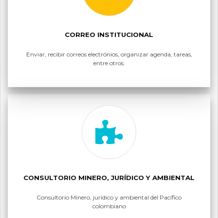
CORREO INSTITUCIONAL
Enviar, recibir correos electrónios, organizar agenda, tareas,
entre otros.
CONSULTORIO MINERO, JURÍDICO Y AMBIENTAL
Consultorio Minero, jurídico y ambiental del Pacífico
colombiano