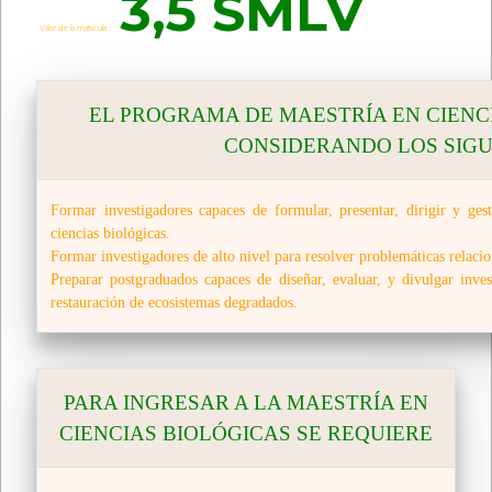
3,5 SMLV
Valor de la matricula
EL PROGRAMA DE MAESTRÍA EN CIENC
CONSIDERANDO LOS SIGU
Formar investigadores capaces de formular, presentar, dirigir y gest
ciencias biológicas.
Formar investigadores de alto nivel para resolver problemáticas relacio
Preparar postgraduados capaces de diseñar, evaluar, y divulgar invest
restauración de ecosistemas degradados.
PARA INGRESAR A LA MAESTRÍA EN
CIENCIAS BIOLÓGICAS SE REQUIERE