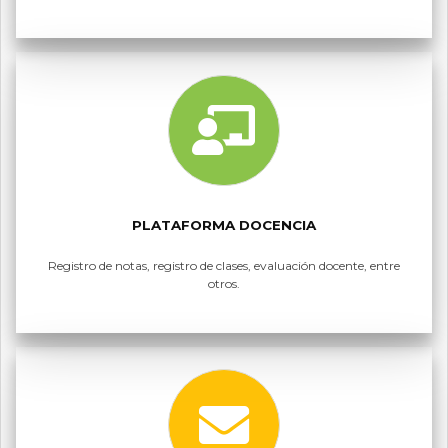
PLATAFORMA DOCENCIA
Registro de notas, registro de clases, evaluación docente, entre
otros.