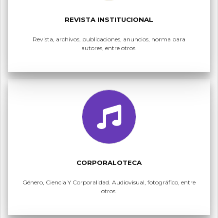
REVISTA INSTITUCIONAL
Revista, archivos, publicaciones, anuncios, norma para
autores, entre otros.
CORPORALOTECA
Género, Ciencia Y Corporalidad. Audiovisual, fotográfico, entre
otros.