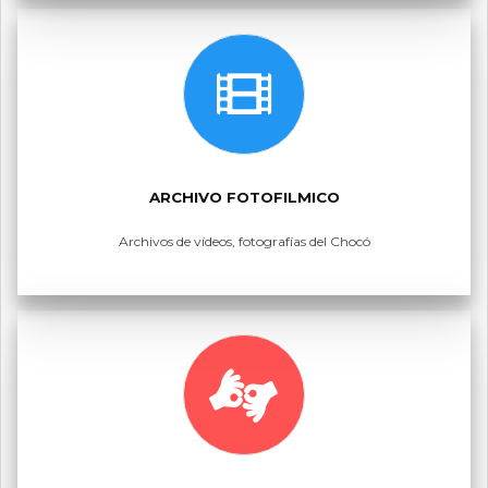
ARCHIVO FOTOFILMICO
Archivos de vídeos, fotografías del Chocó