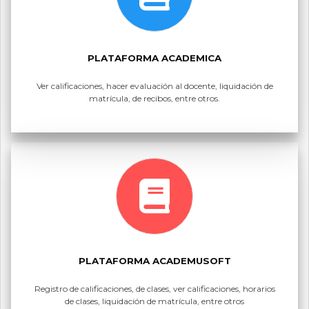
PLATAFORMA ACADEMICA
Ver calificaciones, hacer evaluación al docente, liquidación de
matrícula, de recibos, entre otros.
PLATAFORMA ACADEMUSOFT
Registro de calificaciones, de clases, ver calificaciones, horarios
de clases, liquidación de matrícula, entre otros