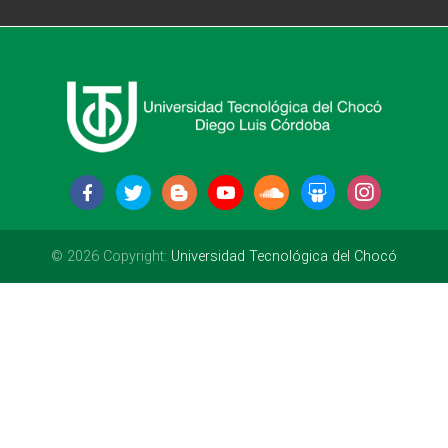
© 2026 Copyright:
Universidad Tecnológica del Chocó