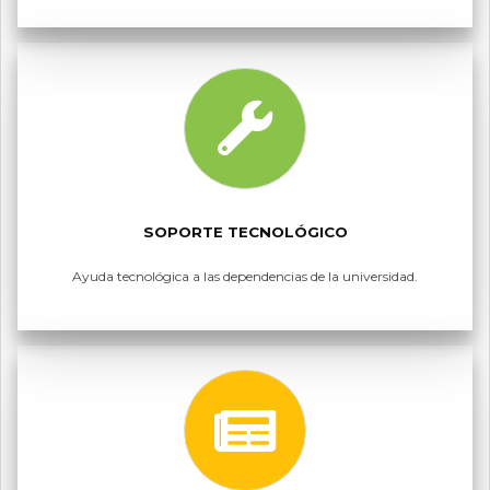
SOPORTE TECNOLÓGICO
Ayuda tecnológica a las dependencias de la universidad.